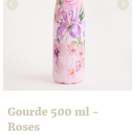
Gourde 500 ml -
Roses