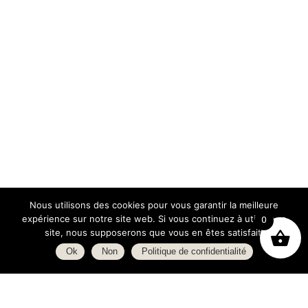
Nous utilisons des cookies pour vous garantir la meilleure
expérience sur notre site web. Si vous continuez à utiliser ce
0
site, nous supposerons que vous en êtes satisfait.
Ok
Non
Politique de confidentialité