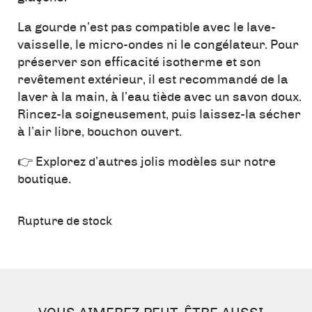
La gourde n’est pas compatible avec le lave-
vaisselle, le micro-ondes ni le congélateur. Pour
préserver son efficacité isotherme et son
revêtement extérieur, il est recommandé de la
laver à la main, à l’eau tiède avec un savon doux.
Rincez-la soigneusement, puis laissez-la sécher
à l’air libre, bouchon ouvert.
👉 Explorez d’autres jolis modèles sur notre
boutique.
Rupture de stock