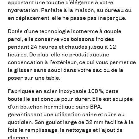
apportant une touche d’élégance à votre
hydratation. Parfaite à la maison, au bureau ou
en déplacement, elle ne passe pas inaperçue.
Dotée d’une technologie isotherme à double
paroi, elle conserve vos boissons froides
pendant 24 heures et chaudes jusqu’à 12
heures. De plus, elle ne produit aucune
condensation à l’extérieur, ce qui vous permet de
la glisser sans souci dans votre sac ou de la
poser sur une table.
Fabriquée en acier inoxydable 100 %, cette
bouteille est conçue pour durer. Elle est équipée
d’un bouchon hermétique sans BPA,
garantissant une utilisation saine et sûre au
quotidien. Son goulot large de 32 mm facilite à la
fois le remplissage, le nettoyage et l’ajout de
glaçons.