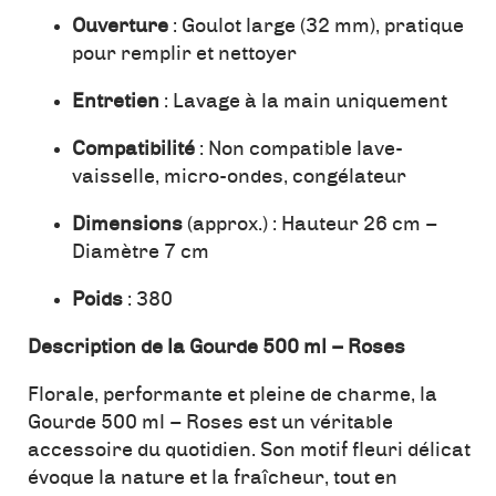
Ouverture
: Goulot large (32 mm), pratique
pour remplir et nettoyer
Entretien
: Lavage à la main uniquement
Compatibilité
: Non compatible lave-
vaisselle, micro-ondes, congélateur
Dimensions
(approx.) : Hauteur 26 cm –
Diamètre 7 cm
Poids
: 380
Description de la Gourde 500 ml – Roses
Florale, performante et pleine de charme, la
Gourde 500 ml – Roses est un véritable
accessoire du quotidien. Son motif fleuri délicat
évoque la nature et la fraîcheur, tout en