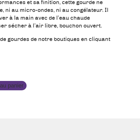
rmances et sa finition, cette gourde ne
e, ni au micro-ondes, ni au congélateur. Il
ver à la main avec de l’eau chaude
er sécher à l’air libre, bouchon ouvert.
de gourdes de notre boutiques en cliquant
 au panier