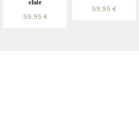
clair
59,95
€
59,95
€