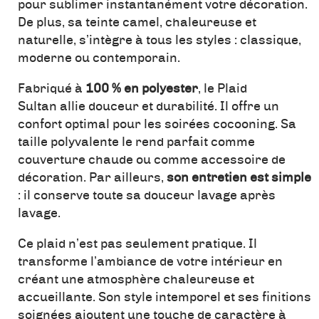
pour sublimer instantanément votre décoration.
De plus, sa teinte camel, chaleureuse et
naturelle, s’intègre à tous les styles : classique,
moderne ou contemporain.
Fabriqué à
100 % en polyester
, le Plaid
Sultan allie douceur et durabilité. Il offre un
confort optimal pour les soirées cocooning. Sa
taille polyvalente le rend parfait comme
couverture chaude ou comme accessoire de
décoration. Par ailleurs,
son entretien est simple
: il conserve toute sa douceur lavage après
lavage.
Ce plaid n’est pas seulement pratique. Il
transforme l’ambiance de votre intérieur en
créant une atmosphère chaleureuse et
accueillante. Son style intemporel et ses finitions
soignées ajoutent une touche de caractère à