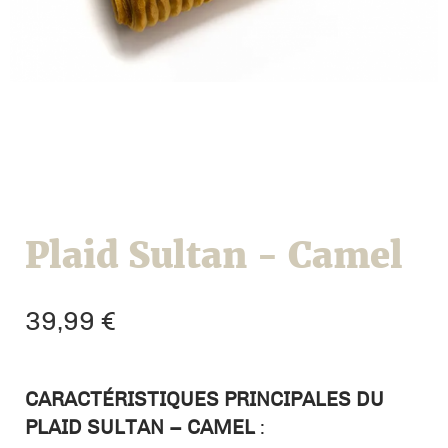
Plaid Sultan - Camel
39,99
€
CARACTÉRISTIQUES PRINCIPALES DU
PLAID SULTAN – CAMEL
: