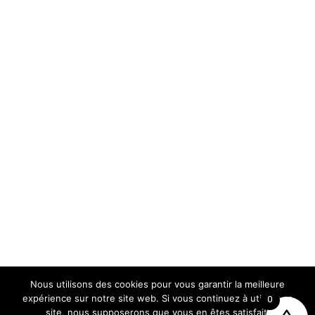
Nous utilisons des cookies pour vous garantir la meilleure
expérience sur notre site web. Si vous continuez à utiliser ce
0
site, nous supposerons que vous en êtes satisfait.