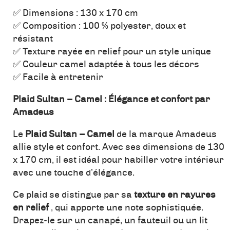
✅ Dimensions : 130 x 170 cm
✅ Composition : 100 % polyester, doux et
résistant
✅ Texture rayée en relief pour un style unique
✅ Couleur camel adaptée à tous les décors
✅ Facile à entretenir
Plaid Sultan – Camel : Élégance et confort par
Amadeus
Le
Plaid Sultan – Camel
de la marque Amadeus
allie style et confort. Avec ses dimensions de 130
x 170 cm, il est idéal pour habiller votre intérieur
avec une touche d’élégance.
Ce plaid se distingue par sa
texture en rayures
en relief
, qui apporte une note sophistiquée.
Drapez-le sur un canapé, un fauteuil ou un lit