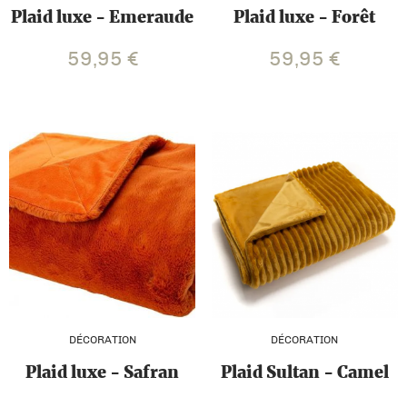
Plaid luxe - Emeraude
Plaid luxe - Forêt
59,95
€
59,95
€
DÉCORATION
DÉCORATION
Plaid luxe - Safran
Plaid Sultan - Camel