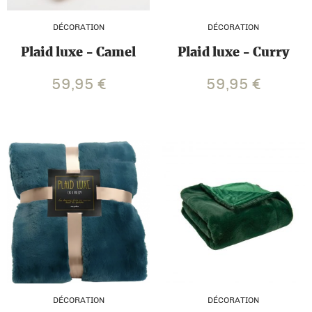
DÉCORATION
DÉCORATION
Plaid luxe - Camel
Plaid luxe - Curry
59,95
€
59,95
€
DÉCORATION
DÉCORATION