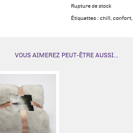
Rupture de stock
Étiquettes :
chill
,
confort
VOUS AIMEREZ PEUT-ÊTRE AUSSI…