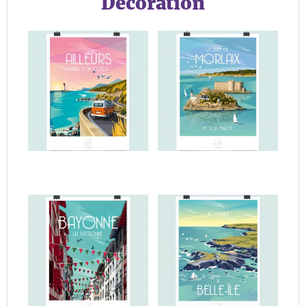
Décoration