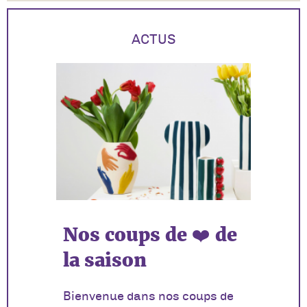
ACTUS
Nos coups de ❤️ de
la saison
Bienvenue dans nos coups de