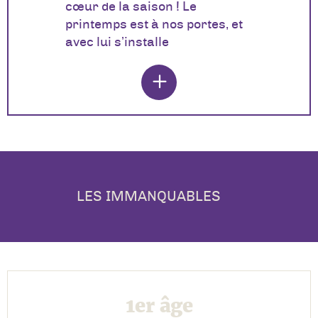
cœur de la saison ! Le
printemps est à nos portes, et
avec lui s’installe
LES IMMANQUABLES
1er âge