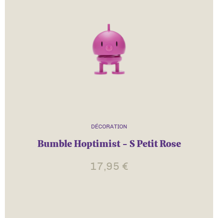
DÉCORATION
Bumble Hoptimist - S Petit Rose
17,95
€