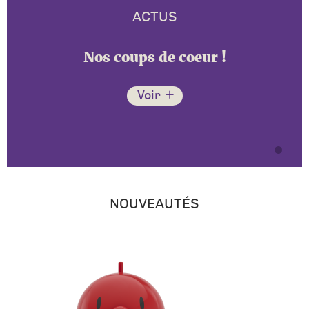
ACTUS
Nos coups de coeur !
Voir
NOUVEAUTÉS