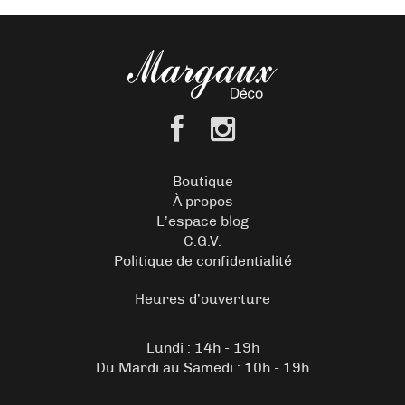
Boutique
À propos
L’espace blog
C.G.V.
Politique de confidentialité
Heures d’ouverture
Lundi : 14h - 19h
Du Mardi au Samedi : 10h - 19h