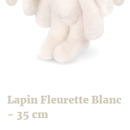
Lapin Fleurette Blanc
- 35 cm