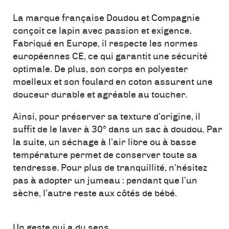
La marque française Doudou et Compagnie
conçoit ce lapin avec passion et exigence.
Fabriqué en Europe, il respecte les normes
européennes CE, ce qui garantit une sécurité
optimale. De plus, son corps en polyester
moelleux et son foulard en coton assurent une
douceur durable et agréable au toucher.
Ainsi, pour préserver sa texture d’origine, il
suffit de le laver à 30° dans un sac à doudou. Par
la suite, un séchage à l’air libre ou à basse
température permet de conserver toute sa
tendresse. Pour plus de tranquillité, n’hésitez
pas à adopter un jumeau : pendant que l’un
sèche, l’autre reste aux côtés de bébé.
Un geste qui a du sens