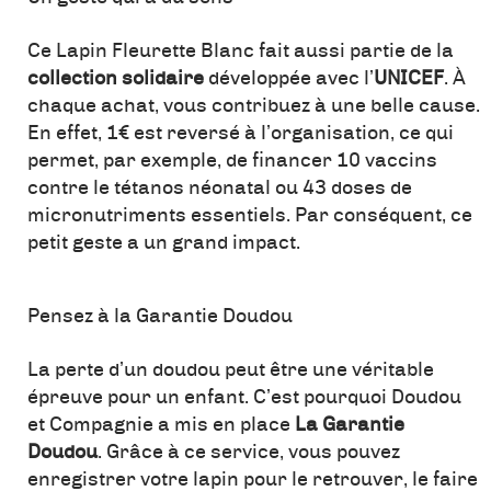
Ce Lapin Fleurette Blanc fait aussi partie de la
collection solidaire
développée avec l’
UNICEF
. À
chaque achat, vous contribuez à une belle cause.
En effet, 1€ est reversé à l’organisation, ce qui
permet, par exemple, de financer 10 vaccins
contre le tétanos néonatal ou 43 doses de
micronutriments essentiels. Par conséquent, ce
petit geste a un grand impact.
Pensez à la Garantie Doudou
La perte d’un doudou peut être une véritable
épreuve pour un enfant. C’est pourquoi Doudou
et Compagnie a mis en place
La Garantie
Doudou
. Grâce à ce service, vous pouvez
enregistrer votre lapin pour le retrouver, le faire