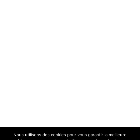
Nous utilisons des cookies pour vous garantir la meilleure