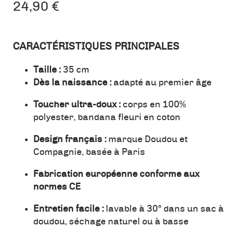
24,90
€
CARACTÉRISTIQUES PRINCIPALES
Taille :
35 cm
Dès la naissance :
adapté au premier âge
Toucher ultra-doux :
corps en 100%
polyester, bandana fleuri en coton
Design français :
marque Doudou et
Compagnie, basée à Paris
Fabrication européenne conforme aux
normes CE
Entretien facile :
lavable à 30° dans un sac à
doudou, séchage naturel ou à basse