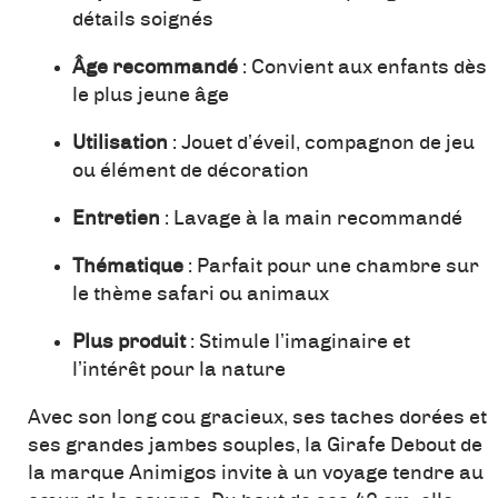
détails soignés
Âge recommandé
: Convient aux enfants dès
le plus jeune âge
Utilisation
: Jouet d’éveil, compagnon de jeu
ou élément de décoration
Entretien
: Lavage à la main recommandé
Thématique
: Parfait pour une chambre sur
le thème safari ou animaux
Plus produit
: Stimule l’imaginaire et
l’intérêt pour la nature
Avec son long cou gracieux, ses taches dorées et
ses grandes jambes souples, la Girafe Debout de
la marque Animigos invite à un voyage tendre au