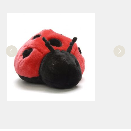
PELUCHES