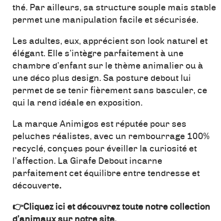
thé. Par ailleurs, sa structure souple mais stable
permet une manipulation facile et sécurisée.
Les adultes, eux, apprécient son look naturel et
élégant. Elle s’intègre parfaitement à une
chambre d’enfant sur le thème animalier ou à
une déco plus design. Sa posture debout lui
permet de se tenir fièrement sans basculer, ce
qui la rend idéale en exposition.
La marque Animigos est réputée pour ses
peluches réalistes, avec un rembourrage 100%
recyclé, conçues pour éveiller la curiosité et
l’affection. La Girafe Debout incarne
parfaitement cet équilibre entre tendresse et
découverte
.
👉Cliquez ici et découvrez toute notre collection
d’animaux sur notre site.