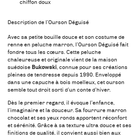
chiffon doux
Description de l’Ourson Déguisé
Avec sa petite bouille douce et son costume de
renne en peluche marron, l’Ourson Déguisé fait
fondre tous les cœurs. Cette peluche
chaleureuse et originale vient de la maison
suédoise
Bukowski
, connue pour ses créations
pleines de tendresse depuis 1990. Enveloppé
dans une capuche à bois moelleux, cet ourson
semble tout droit sorti d’un conte d’hiver.
Dès le premier regard, il évoque l’enfance,
l’imaginaire et la douceur. Sa fourrure marron
chocolat et ses yeux ronds apportent réconfort
et sérénité. Grâce à sa texture ultra douce et ses
finitions de qualité, il convient aussi bien aux