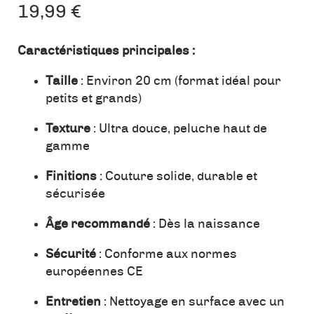
19,99
€
Caractéristiques principales :
Taille
: Environ 20 cm (format idéal pour
petits et grands)
Texture
: Ultra douce, peluche haut de
gamme
Finitions
: Couture solide, durable et
sécurisée
Âge recommandé
: Dès la naissance
Sécurité
: Conforme aux normes
européennes CE
Entretien
: Nettoyage en surface avec un