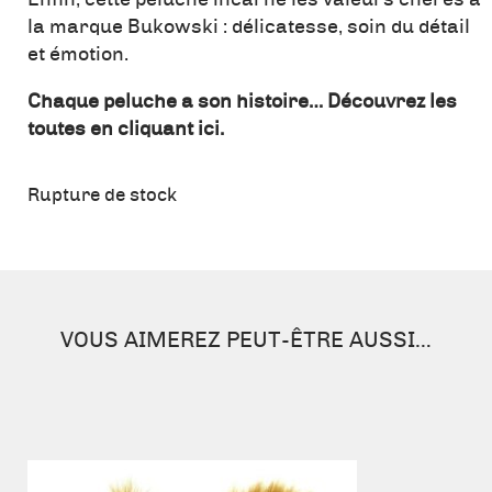
la marque Bukowski : délicatesse, soin du détail
et émotion.
Chaque peluche a son histoire… Découvrez les
toutes en cliquant ici.
Rupture de stock
VOUS AIMEREZ PEUT-ÊTRE AUSSI…