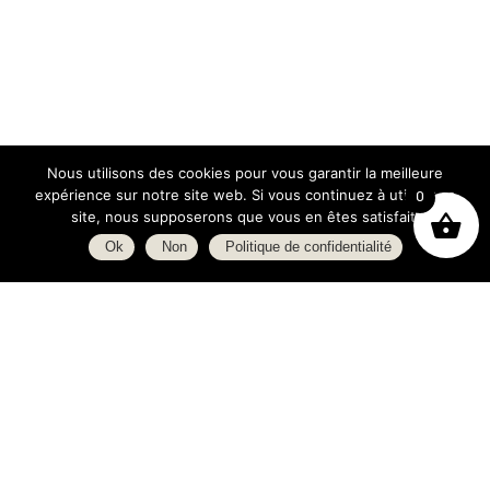
Nous utilisons des cookies pour vous garantir la meilleure
expérience sur notre site web. Si vous continuez à utiliser ce
0
site, nous supposerons que vous en êtes satisfait.
Ok
Non
Politique de confidentialité
Boutique